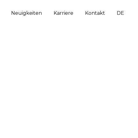
Neuigkeiten
Karriere
Kontakt
DE