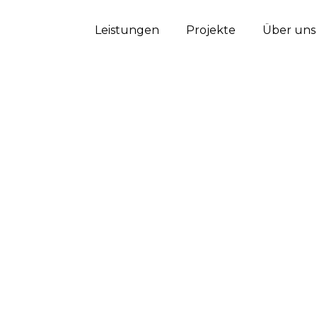
Leistungen
Projekte
Über uns